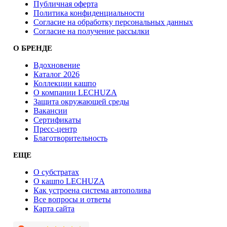
Публичная оферта
Политика конфиденциальности
Согласие на обработку персональных данных
Согласие на получение рассылки
О БРЕНДЕ
Вдохновение
Каталог 2026
Коллекции кашпо
О компании LECHUZA
Защита окружающей среды
Вакансии
Сертификаты
Пресс-центр
Благотворительность
ЕЩЕ
О субстратах
О кашпо LECHUZA
Как устроена система автополива
Все вопросы и ответы
Карта сайта