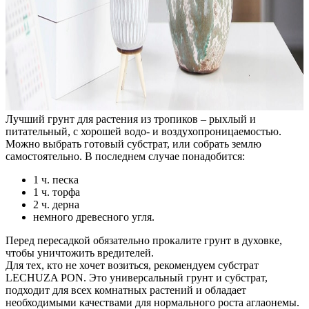
Лучший грунт для растения из тропиков – рыхлый и
питательный, с хорошей водо- и воздухопроницаемостью.
Можно выбрать готовый субстрат, или собрать землю
самостоятельно. В последнем случае понадобится:
1 ч. песка
1 ч. торфа
2 ч. дерна
немного древесного угля.
Перед пересадкой обязательно прокалите грунт в духовке,
чтобы уничтожить вредителей.
Для тех, кто не хочет возиться, рекомендуем субстрат
LECHUZA PON. Это универсальный грунт и субстрат,
подходит для всех комнатных растений и обладает
необходимыми качествами для нормального роста аглаонемы.