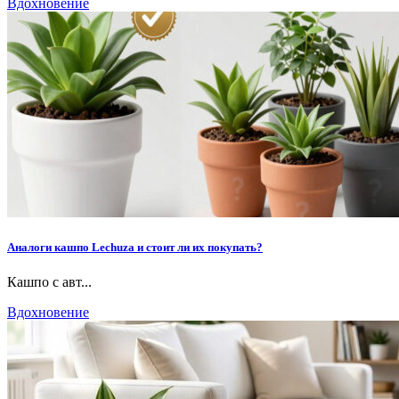
Вдохновение
Аналоги кашпо Lechuza и стоит ли их покупать?
Кашпо с авт...
Вдохновение