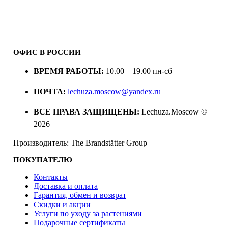
ОФИС В РОССИИ
ВРЕМЯ РАБОТЫ:
10.00 – 19.00 пн-сб
ПОЧТА:
lechuza.moscow@yandex.ru
ВСЕ ПРАВА ЗАЩИЩЕНЫ:
Lechuza.Moscow ©
2026
Производитель: The Brandstätter Group
ПОКУПАТЕЛЮ
Контакты
Доставка и оплата
Гарантия, обмен и возврат
Скидки и акции
Услуги по уходу за растениями
Подарочные сертификаты