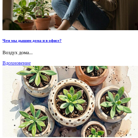
Чем мы дышим дома и в офисе?
Воздух дома...
Вдохновение