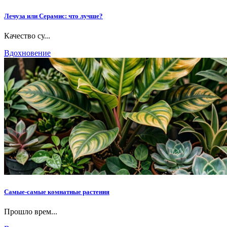
Лечуза или Серамис: что лучше?
Качество су...
Вдохновение
Самые-самые комнатные растения
Прошло врем...