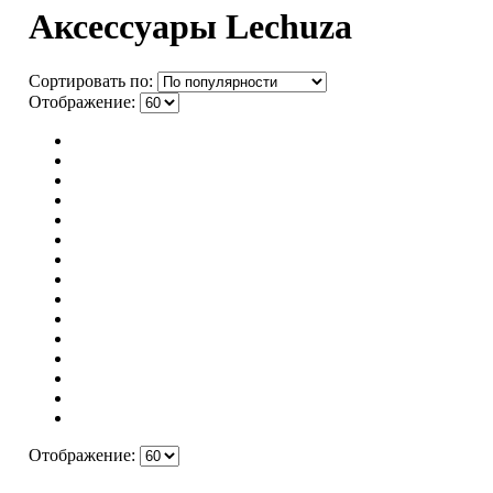
Аксессуары Lechuza
Сортировать по:
Отображение:
Отображение: