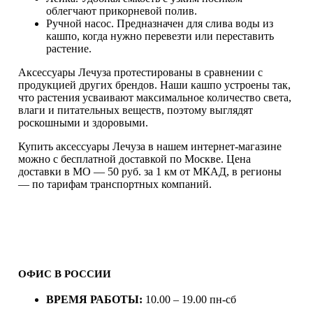
облегчают прикорневой полив.
Ручной насос. Предназначен для слива воды из
кашпо, когда нужно перевезти или переставить
растение.
Аксессуары Лечуза протестированы в сравнении с
продукцией других брендов. Наши кашпо устроены так,
что растения усваивают максимальное количество света,
влаги и питательных веществ, поэтому выглядят
роскошными и здоровыми.
Купить аксессуары Лечуза в нашем интернет-магазине
можно с бесплатной доставкой по Москве. Цена
доставки в МО — 50 руб. за 1 км от МКАД, в регионы
— по тарифам транспортных компаний.
ОФИС В РОССИИ
ВРЕМЯ РАБОТЫ:
10.00 – 19.00 пн-сб