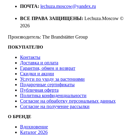
ПОЧТА:
lechuza.moscow@yandex.ru
ВСЕ ПРАВА ЗАЩИЩЕНЫ:
Lechuza.Moscow ©
2026
Производитель: The Brandstätter Group
ПОКУПАТЕЛЮ
Контакты
Доставка и оплата
Гарантия, обмен и возврат
Скидки и акции
Услуги по уходу за растениями
Подарочные сертификаты
Публичная оферта
Политика конфиденциальности
Согласие на обработку персональных данных
Согласие на получение рассылки
О БРЕНДЕ
Вдохновение
Каталог 2026