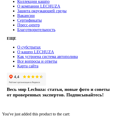
Коллекции кашпо
О компании LECHUZA
Защита окружающей среды
Вакансии
Сертификаты
Пресс-центр
Благотворительность
ЕЩЕ
О субстратах
О кашпо LECHUZA
Как устроена система автополива
Все вопросы и ответы
Карта сайта
Весь мир Lechuza: статьи, новые фото и советы
от проверенных экспертов. Подписывайтесь!
You've just added this product to the cart: