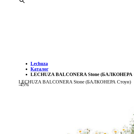
МЫ
Lechuza
Каталог
LECHUZA BALCONERA Stone (БАЛКОНЕРА С
LECHUZA BALCONERA Stone (БАЛКОНЕРА Стоун)
-45%