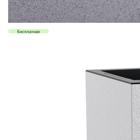
Бесплатная
доставка!