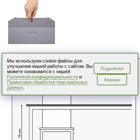
Мы используем cookie-файлы для
улучшения вашей работы с сайтом. Вы
Подробнее
можете ознакомится с нашей
Политикой конфиденциальности
и
Хорошо
Правилами обработки персональных
данных
.