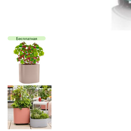
Бесплатная
доставка!