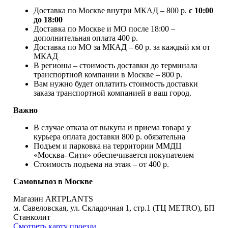
Доставка по Москве внутри МКАД – 800 р.
с 10:00
до 18:00
Доставка по Москве и МО после 18:00 –
дополнительная оплата 400 р.
Доставка по МО за МКАД – 60 р. за каждый км от
МКАД
В регионы – стоимость доставки до терминала
транспортной компании в Москве – 800 р.
Вам нужно будет оплатить стоимость доставки
заказа транспортной компанией в ваш город.
Важно
В случае отказа от выкупа и приема товара у
курьера оплата доставки 800 р. обязательна
Подъем и парковка на территории ММДЦ
«Москва- Сити» обеспечивается покупателем
Стоимость подъема на этаж – от 400 р.
Самовывоз в Москве
Магазин ARTPLANTS
м. Савеловская, ул. Складочная 1, стр.1 (ТЦ METRO), БП
Станколит
Смотреть карту проезда