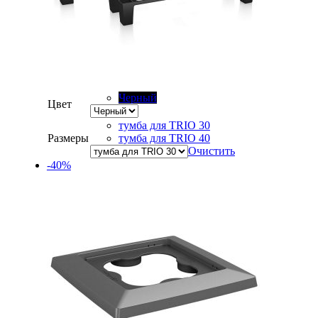
Черный
Цвет
тумба для TRIO 30
Размеры
тумба для TRIO 40
Очистить
-40%