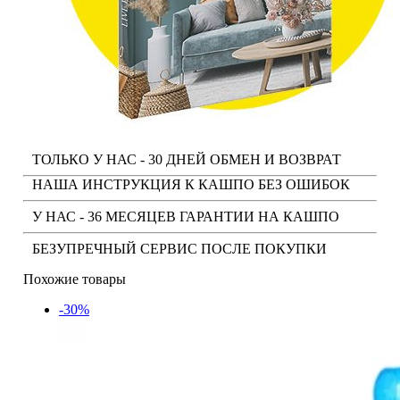
ТОЛЬКО У НАС - 30 ДНЕЙ ОБМЕН И ВОЗВРАТ
НАША ИНСТРУКЦИЯ К КАШПО БЕЗ ОШИБОК
У НАС - 36 МЕСЯЦЕВ ГАРАНТИИ НА КАШПО
БЕЗУПРЕЧНЫЙ СЕРВИС ПОСЛЕ ПОКУПКИ
Похожие товары
-30%