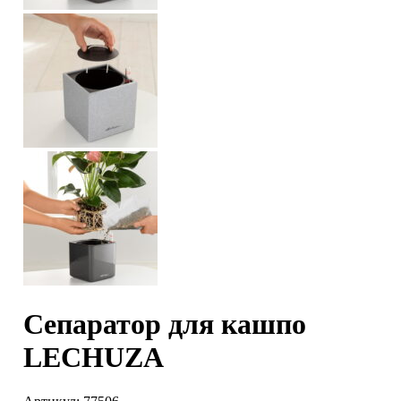
Сепаратор для кашпо
LECHUZA