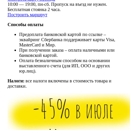
10:00 — 19:00, пн-сб. Пропуск на въезд не нужен.
Бесплатная стоянка 2 часа.
Построить маршрут
Способы оплаты
Предоплата банковской картой по ссылке –
эквайринг Сбербанка поддерживает карты Visa,
MasterCard и Мир.
При получении заказа – oплата наличными или
банковской картой.
Оплата безналичным способом на основании
выставленного счета (для ИП, ООО и других
юр.лиц).
Налоги:
все налоги включены в стоимость товара и
доставки.