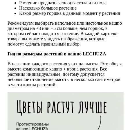
Растение предназначено для стола или пола
Насколько большое растение
Какой размер горшка в данный момент у растения
Рекомендуем выбирать напольное или настольное кашпо
диаметром на +3 или +5 см больше, чем горшок, в
котором сейчас находится растение. В каждой карточке
товара вы можете увидеть изображения, которые
помогут сделать правильный выбор.
Гид по размерам растений в кашпо LECHUZA
В названии каждого растения указана высота. Это общая
высота композиции: кашпо + крона растения. Все
растения индивидуальные, поэтому допускается
небольшое отклонение высоты в несколько сантиметров
в части кроны растений.