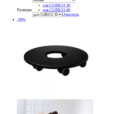
для CUBICO 30
Размеры
для CUBICO 40
Очистить
-39%