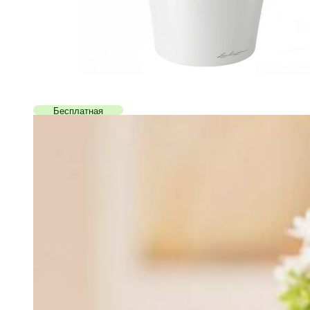
Бесплатная
доставка!