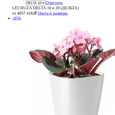
Очистить
LECHUZA DELTA 10 и 20 (ДЕЛЬТА)
от
4057
4182
₽
Цвета и размеры
-45%