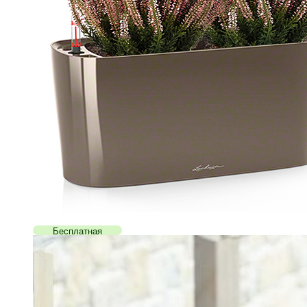
Бесплатная
доставка!