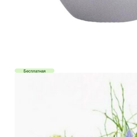
Бесплатная
доставка!