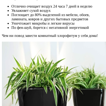
Отлично очищает воздух 24 часа 7 дней в неделю
Увлажняет сухой воздух
Поглощает до 80% выделений из мебели, обоев,
ламината, ковров и других бытовых предметов
Уничтожает микробы и легкие вирусы
По фен-шуй, борется с негативной энергетикой
Чем ни повод завести комнатный хлорофитум у себя дома!