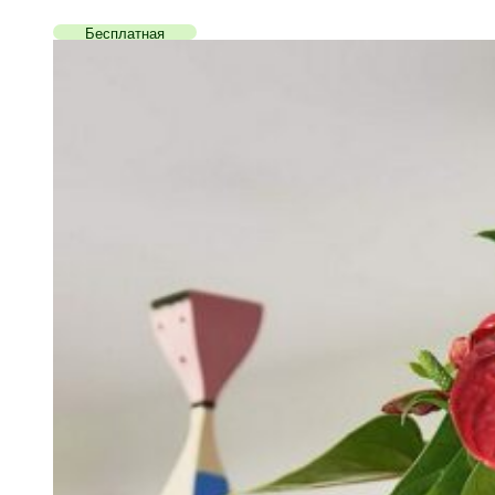
Бесплатная
доставка!