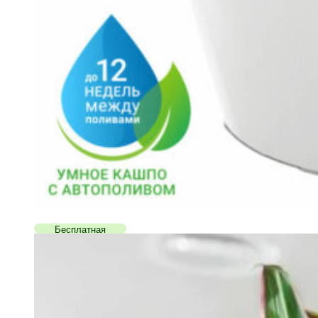
Бесплатная
доставка!