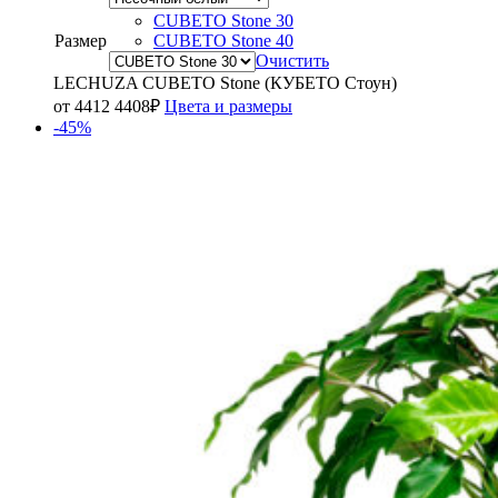
CUBETO Stone 30
Размер
CUBETO Stone 40
Очистить
LECHUZA CUBETO Stone (КУБЕТО Стоун)
от
4412
4408
₽
Цвета и размеры
-45%