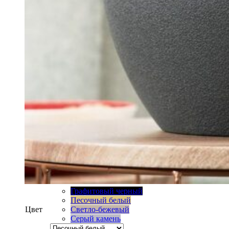
Графитовый черный
Песочный белый
Цвет
Светло-бежевый
Серый камень