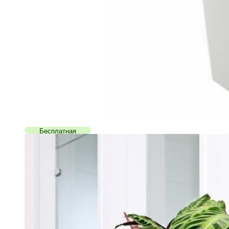
Бесплатная
доставка!