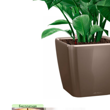
Бесплатная