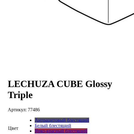
LECHUZA CUBE Glossy
Triple
Артикул:
77486
Антрацитовый блестящий
Белый блестящий
Цвет
Ярко-красный блестящий