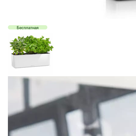
Бесплатная
доставка!