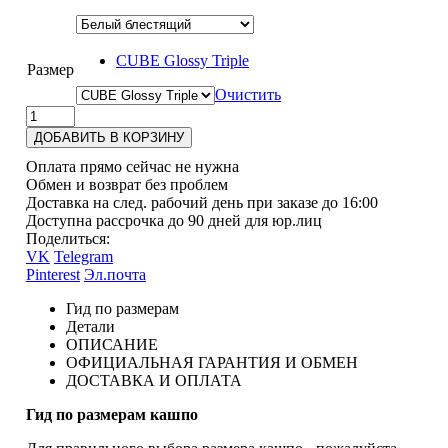
CUBE Glossy Triple
Размер
Очистить
ДОБАВИТЬ В КОРЗИНУ
Оплата прямо сейчас не нужна
Обмен и возврат без проблем
Доставка на след. рабочий день при заказе до 16:00
Доступна рассрочка до 90 дней для юр.лиц
Поделиться:
VK
Telegram
Pinterest
Эл.почта
Гид по размерам
Детали
ОПИСАНИЕ
ОФИЦИАЛЬНАЯ ГАРАНТИЯ И ОБМЕН
ДОСТАВКА И ОПЛАТА
Гид по размерам кашпо