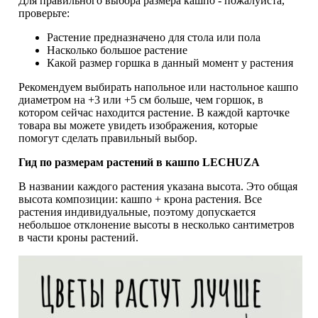
Для правильного выбора размера кашпо - пожалуйста,
проверьте:
Растение предназначено для стола или пола
Насколько большое растение
Какой размер горшка в данный момент у растения
Рекомендуем выбирать напольное или настольное кашпо
диаметром на +3 или +5 см больше, чем горшок, в
котором сейчас находится растение. В каждой карточке
товара вы можете увидеть изображения, которые
помогут сделать правильный выбор.
Гид по размерам растений в кашпо LECHUZA
В названии каждого растения указана высота. Это общая
высота композиции: кашпо + крона растения. Все
растения индивидуальные, поэтому допускается
небольшое отклонение высоты в несколько сантиметров
в части кроны растений.