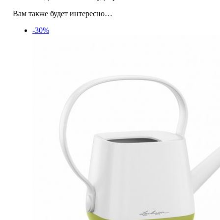
Вам также будет интересно…
-30%