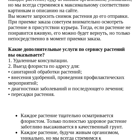
но мы всегда стремимся к максимальному соответствию
картинкам и описанию на сайте.
Вы можете запросить снимок растения до его отправки.
При приемке заказа советуем внимательно осмотреть
растение в присутствии курьера. Тогда, если растение не
понравится вживую, его можно будет вернуть, но только
непосредственно в момент приемки заказа.
Какие дополнительные услуги по сервису растений
вы оказываете?
1. Удаленные консультации.
2. Выезд флориста по адресу для:
• санитарной обработки растений;
• внесения удобрений, проведения профилактических
мероприятий;
• диагностики заболеваний и последующего лечения;
• пересадки растения.
Каждое растение тщательно осматривается
флористом. Только полностью здоровое растение
заботливо высаживается в качественный грунт.
Каждое растение, будучи живым организмом,
уникально, но мы всегда стремимся к