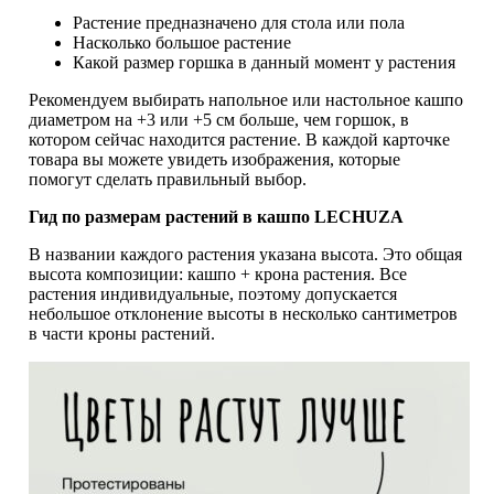
Растение предназначено для стола или пола
Насколько большое растение
Какой размер горшка в данный момент у растения
Рекомендуем выбирать напольное или настольное кашпо
диаметром на +3 или +5 см больше, чем горшок, в
котором сейчас находится растение. В каждой карточке
товара вы можете увидеть изображения, которые
помогут сделать правильный выбор.
Гид по размерам растений в кашпо LECHUZA
В названии каждого растения указана высота. Это общая
высота композиции: кашпо + крона растения. Все
растения индивидуальные, поэтому допускается
небольшое отклонение высоты в несколько сантиметров
в части кроны растений.