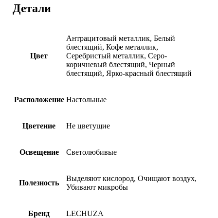
Детали
Антрацитовый металлик, Белый
блестящий, Кофе металлик,
Цвет
Серебристый металлик, Серо-
коричневый блестящий, Черный
блестящий, Ярко-красный блестящий
Расположение
Настольные
Цветение
Не цветущие
Освещение
Светолюбивые
Выделяют кислород, Очищают воздух,
Полезность
Убивают микробы
Бренд
LECHUZA