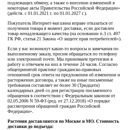
подлежащих обмену, а также о внесении изменений в
некоторые акты Правительства Российской Федерации»
(действ. с 01.01.2021 г. по 01.01.2027 г.).
Покупатель Интернет-магазина вправе отказаться от
получения товара в момент доставки, если доставлен
товар ненадлежащего качества (на основании п.3 ст. 497
ГК РФ, статья 21 Закона «О защите прав потребителей»).
Если у вас возникнут какие-то вопросы и замечания по
выполненному заказу, просим обращаться по телефону
или электронной почте. Мы принимаем претензии в
работу и отвечаем на них в течение 24 часов. Согласно
общепринятой практике гражданско-правовых
отношений срок ответа на предложения об изменении и
расторжении договора, а также на иные письменные
требования составляет не более 30 (Тридцати)
календарных дней со дня регистрации письменного
обращения в соответствии с Федеральным законом от
02.05.2006 N 59-ФЗ (ред. от 27.12.2018) «О порядке
рассмотрения обращений граждан Российской
Федерации».
Растения доставляются по Москве и МО. Стоимость
доставки до подъезда: