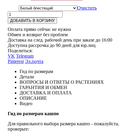
Очистить
ДОБАВИТЬ В КОРЗИНУ
Оплата прямо сейчас не нужна
Обмен и возврат без проблем
Доставка на след. рабочий день при заказе до 16:00
Доступна рассрочка до 90 дней для юр.лиц
Поделиться:
VK
Telegram
Pinterest
Эл.почта
Гид по размерам
Детали
ВОПРОСЫ И ОТВЕТЫ О РАСТЕНИЯХ
ГАРАНТИЯ И ОБМЕН
ДОСТАВКА И ОПЛАТА
ОПИСАНИЕ
Видео
Гид по размерам кашпо
Для правильного выбора размера кашпо - пожалуйста,
проверьте: