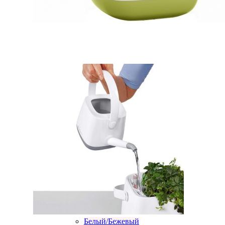
Белый/Бежевый