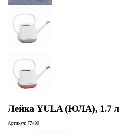
Лейка YULA (ЮЛА), 1.7 л
Артикул:
77499