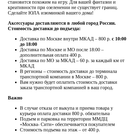
становится похожим на игру. Для вашей фантазии и
креативности при озеленении не существует границ.
Сделайте ЮЛА изюминкой вашего дома!
Аксессуары доставляются в любой город России.
Стоимость доставки до подъезда:
Доставка по Москве внутри МКАД – 800 р.
с 10:00
до 18:00
Доставка по Москве и МО после 18:00 –
дополнительная оплата 400 р.
Доставка по МО за МКАД – 60 р. за каждый км от
МКАД
В регионы – стоимость доставки до терминала
транспортной компании в Москве – 800 р.
Вам нужно будет оплатить стоимость доставки
заказа транспортной компанией в ваш город.
Важно
В случае отказа от выкупа и приема товара у
курьера оплата доставки 800 р. обязательна
Подъем и парковка на территории ММДЦ
«Москва- Сити» обеспечивается покупателем
Стоимость подъема на этаж – от 400 р.