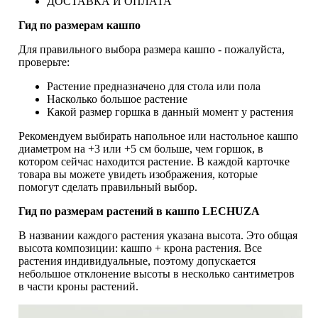
ДОСТАВКА И ОПЛАТА
Гид по размерам кашпо
Для правильного выбора размера кашпо - пожалуйста,
проверьте:
Растение предназначено для стола или пола
Насколько большое растение
Какой размер горшка в данный момент у растения
Рекомендуем выбирать напольное или настольное кашпо
диаметром на +3 или +5 см больше, чем горшок, в
котором сейчас находится растение. В каждой карточке
товара вы можете увидеть изображения, которые
помогут сделать правильный выбор.
Гид по размерам растений в кашпо LECHUZA
В названии каждого растения указана высота. Это общая
высота композиции: кашпо + крона растения. Все
растения индивидуальные, поэтому допускается
небольшое отклонение высоты в несколько сантиметров
в части кроны растений.