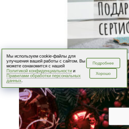
Мы используем cookie-файлы для
улучшения вашей работы с сайтом. Вы
Подробнее
можете ознакомится с нашей
Политикой конфиденциальности
и
Хорошо
Правилами обработки персональных
данных
.