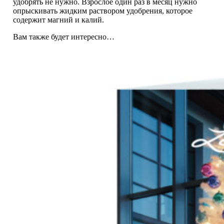
удобрять не нужно. Взрослое один раз в месяц нужно
опрыскивать жидким раствором удобрения, которое
содержит магний и калий.
Вам также будет интересно…