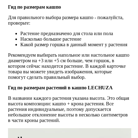
Гид по размерам кашпо
Для правильного выбора размера кашпо - пожалуйста,
проверьте:
Растение предназначено для стола или пола
Насколько большое растение
Какой размер горшка в данный момент у растения
Рекомендуем выбирать напольное или настольное кашпо
диаметром на +3 или +5 см больше, чем горшок, в
котором сейчас находится растение. В каждой карточке
товара вы можете увидеть изображения, которые
помогут сделать правильный выбор.
Гид по размерам растений в кашпо LECHUZA
В названии каждого растения указана высота. Это общая
высота композиции: кашпо + крона растения. Все
растения индивидуальные, поэтому допускается
небольшое отклонение высоты в несколько сантиметров
в части кроны растений.