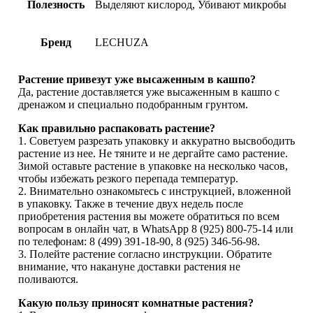
Полезность
Выделяют кислород, Убивают микробы
Бренд
LECHUZA
Растение привезут уже высаженным в кашпо?
Да, растение доставляется уже высаженным в кашпо с
дренажом и специально подобранным грунтом.
Как правильно распаковать растение?
1. Советуем разрезать упаковку и аккуратно высвободить
растение из нее. Не тяните и не дергайте само растение.
Зимой оставьте растение в упаковке на несколько часов,
чтобы избежать резкого перепада температур.
2. Внимательно ознакомьтесь с инструкцией, вложенной
в упаковку. Также в течение двух недель после
приобретения растения вы можете обратиться по всем
вопросам в онлайн чат, в WhatsApp 8 (925) 800-75-14 или
по телефонам: 8 (499) 391-18-90, 8 (925) 346-56-98.
3. Полейте растение согласно инструкции. Обратите
внимание, что накануне доставки растения не
поливаются.
Какую пользу приносят комнатные растения?