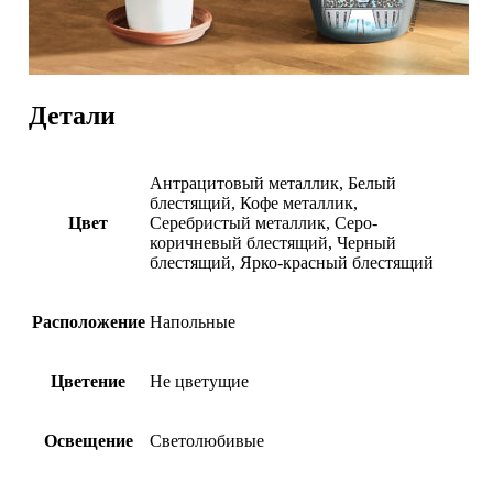
Детали
Антрацитовый металлик, Белый
блестящий, Кофе металлик,
Цвет
Серебристый металлик, Серо-
коричневый блестящий, Черный
блестящий, Ярко-красный блестящий
Расположение
Напольные
Цветение
Не цветущие
Освещение
Светолюбивые