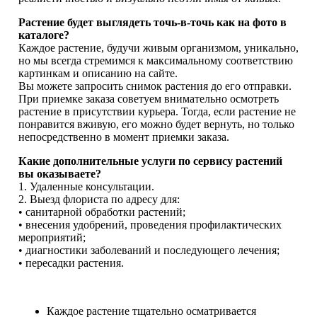
Растение будет выглядеть точь-в-точь как на фото в
каталоге?
Каждое растение, будучи живым организмом, уникально,
но мы всегда стремимся к максимальному соответствию
картинкам и описанию на сайте.
Вы можете запросить снимок растения до его отправки.
При приемке заказа советуем внимательно осмотреть
растение в присутствии курьера. Тогда, если растение не
понравится вживую, его можно будет вернуть, но только
непосредственно в момент приемки заказа.
Какие дополнительные услуги по сервису растений
вы оказываете?
1. Удаленные консультации.
2. Выезд флориста по адресу для:
• санитарной обработки растений;
• внесения удобрений, проведения профилактических
мероприятий;
• диагностики заболеваний и последующего лечения;
• пересадки растения.
Каждое растение тщательно осматривается