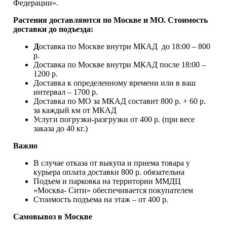
Федерации».
Растения доставляются по Москве и МО. Стоимость
доставки до подъезда:
Д
оставка по Москве внутри МКАД до 18:00 – 800
р.
Доставка по Москве внутри МКАД после 18:00 –
1200 р.
Доставка к определенному времени или в ваш
интервал – 1700 р.
Доставка по МО за МКАД составит 800 р. + 60 р.
за каждый км от МКАД
Услуги погрузки-разгрузки от 400 р. (при весе
заказа до 40 кг.)
Важно
В случае отказа от выкупа и приема товара у
курьера оплата доставки 800 р. обязательна
Подъем и парковка на территории ММДЦ
«Москва- Сити» обеспечивается покупателем
Стоимость подъема на этаж – от 400 р.
Самовывоз в Москве