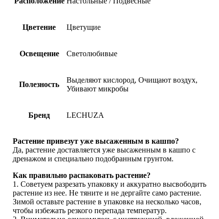
Расположение
Настольные / Подвесные
Цветение
Цветущие
Освещение
Светолюбивые
Выделяют кислород, Очищают воздух,
Полезность
Убивают микробы
Бренд
LECHUZA
Растение привезут уже высаженным в кашпо?
Да, растение доставляется уже высаженным в кашпо с
дренажом и специально подобранным грунтом.
Как правильно распаковать растение?
1. Советуем разрезать упаковку и аккуратно высвободить
растение из нее. Не тяните и не дергайте само растение.
Зимой оставьте растение в упаковке на несколько часов,
чтобы избежать резкого перепада температур.