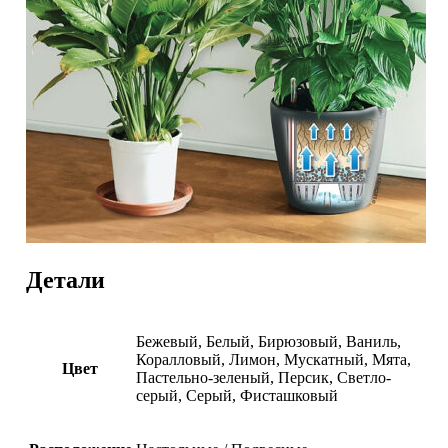
Детали
Бежевый, Белый, Бирюзовый, Ваниль,
Коралловый, Лимон, Мускатный, Мята,
Цвет
Пастельно-зеленый, Персик, Светло-
серый, Серый, Фисташковый