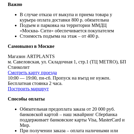
Важно
В случае отказа от выкупа и приема товара у
курьера оплата доставки 800 р. обязательна
Подъем и парковка на территории ММДЦ
«Москва- Сити» обеспечивается покупателем
Стоимость подъема на этаж – от 400 р.
Самовывоз в Москве
Магазин ARTPLANTS
м. Савеловская, ул. Складочная 1, стр.1 (ТЦ METRO), БП
Станколит
Смотреть карту проезда
10:00 — 19:00, пн-сб. Пропуск на въезд не нужен.
Бесплатная стоянка 2 часа.
Построить маршрут
Способы оплаты
Обязательная предоплата заказа от 20 000 руб.
банковской картой – наш эквайринг Сбербанка
поддерживает банковские карты Visa, MasterCard и
Мир.
При получении заказа – oплата наличными или