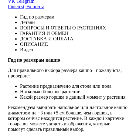
VK
Telegram
Pinterest
Эл.почта
Гид по размерам
Детали
ВОПРОСЫ И ОТВЕТЫ О РАСТЕНИЯХ
ГАРАНТИЯ И ОБМЕН
ДОСТАВКА И ОПЛАТА
ОПИСАНИЕ
Видео
Гид по размерам кашпо
Для правильного выбора размера кашпо - пожалуйста,
проверьте:
Растение предназначено для стола или пола
Насколько большое растение
Какой размер горшка в данный момент у растения
Рекомендуем выбирать напольное или настольное кашпо
диаметром на +3 или +5 см больше, чем горшок, в
котором сейчас находится растение. В каждой карточке
товара вы можете увидеть изображения, которые
помогут сделать правильный выбор.