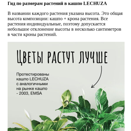
Гид по размерам растений в кашпо LECHUZA
В названии каждого растения указана высота. Это общая
высота композиции: кашпо + крона растения. Все
растения индивидуальные, поэтому допускается
небольшое отклонение высоты в несколько сантиметров
в части кроны растений.