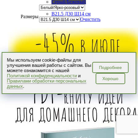
Серый/Бежевый
В21.5 Д30 Ш14 см
Размеры
Очистить
Мы используем cookie-файлы для
улучшения вашей работы с сайтом. Вы
Подробнее
можете ознакомится с нашей
Политикой конфиденциальности
и
Хорошо
Правилами обработки персональных
данных
.