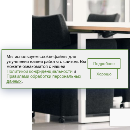
Мы используем cookie-файлы для
улучшения вашей работы с сайтом. Вы
Подробнее
можете ознакомится с нашей
Политикой конфиденциальности
и
Хорошо
Правилами обработки персональных
данных
.