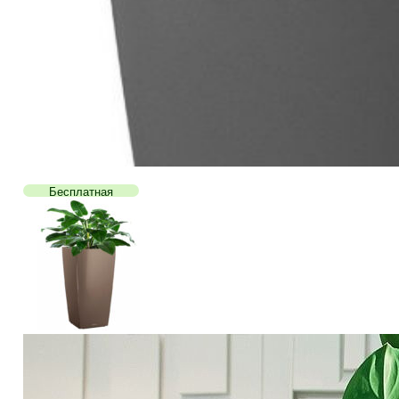
Бесплатная
доставка!