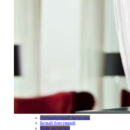
Антрацитовый металлик
Белый блестящий
Кофе металлик