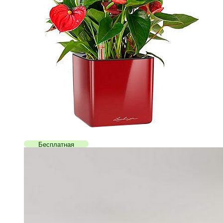
Бесплатная
доставка!