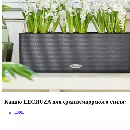
Кашпо LECHUZA для средиземнорского стиля:
-45%