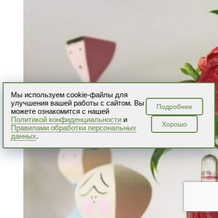
Мы используем cookie-файлы для
улучшения вашей работы с сайтом. Вы
Подробнее
можете ознакомится с нашей
Политикой конфиденциальности
и
Хорошо
Правилами обработки персональных
данных
.