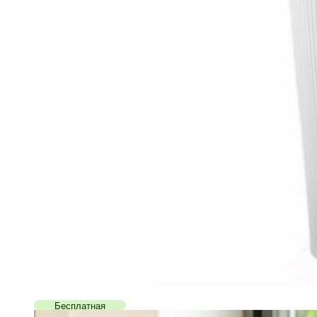
Бесплатная