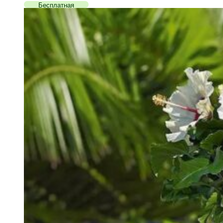
Бесплатная
доставка!