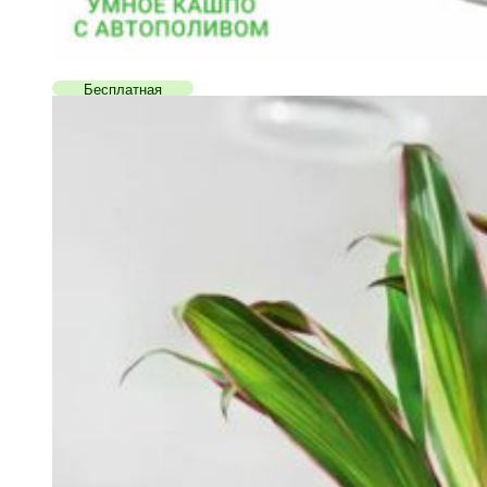
Бесплатная
доставка!