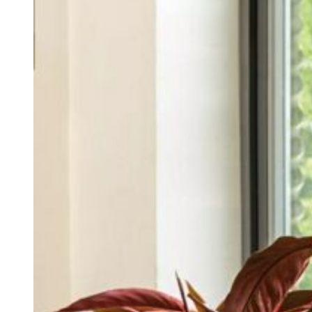
доставка!