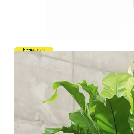
Бесплатная
доставка!