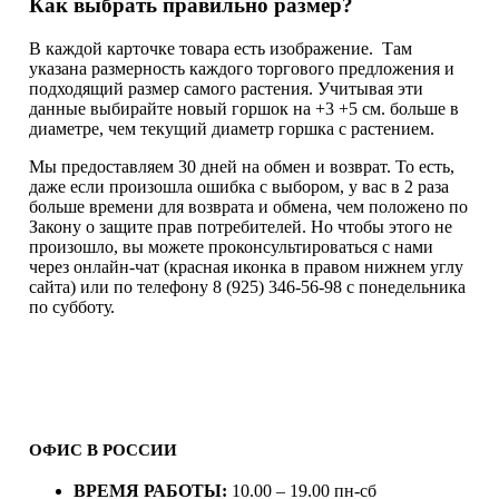
Как выбрать правильно размер?
В каждой карточке товара есть изображение. Там
указана размерность каждого торгового предложения и
подходящий размер самого растения. Учитывая эти
данные выбирайте новый горшок на +3 +5 см. больше в
диаметре, чем текущий диаметр горшка с растением.
Мы предоставляем 30 дней на обмен и возврат. То есть,
даже если произошла ошибка с выбором, у вас в 2 раза
больше времени для возврата и обмена, чем положено по
Закону о защите прав потребителей. Но чтобы этого не
произошло, вы можете проконсультироваться с нами
через онлайн-чат (красная иконка в правом нижнем углу
сайта) или по телефону 8 (925) 346-56-98 с понедельника
по субботу.
ОФИС В РОССИИ
ВРЕМЯ РАБОТЫ:
10.00 – 19.00 пн-сб