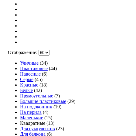
Отображение:
Уличные
(34)
Пластиковые
(44)
Навесные
(6)
Серые
(45)
Красные
(18)
Белые
(42)
Прямоугольные
(7)
Большие пластиковые
(29)
На подоконник
(19)
На перила
(4)
Маленькие
(15)
Квадратные (13)
Для суккулентов
(23)
Для балкона
(6)