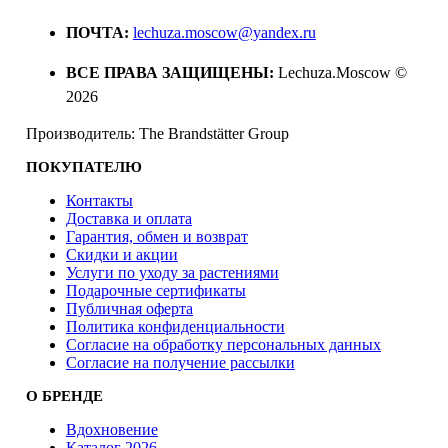
ПОЧТА:
lechuza.moscow@yandex.ru
ВСЕ ПРАВА ЗАЩИЩЕНЫ:
Lechuza.Moscow ©
2026
Производитель: The Brandstätter Group
ПОКУПАТЕЛЮ
Контакты
Доставка и оплата
Гарантия, обмен и возврат
Скидки и акции
Услуги по уходу за растениями
Подарочные сертификаты
Публичная оферта
Политика конфиденциальности
Согласие на обработку персональных данных
Согласие на получение рассылки
О БРЕНДЕ
Вдохновение
Каталог 2026