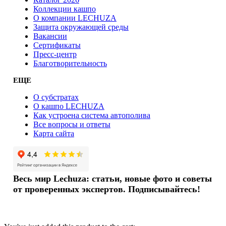
Коллекции кашпо
О компании LECHUZA
Защита окружающей среды
Вакансии
Сертификаты
Пресс-центр
Благотворительность
ЕЩЕ
О субстратах
О кашпо LECHUZA
Как устроена система автополива
Все вопросы и ответы
Карта сайта
Весь мир Lechuza: статьи, новые фото и советы
от проверенных экспертов. Подписывайтесь!