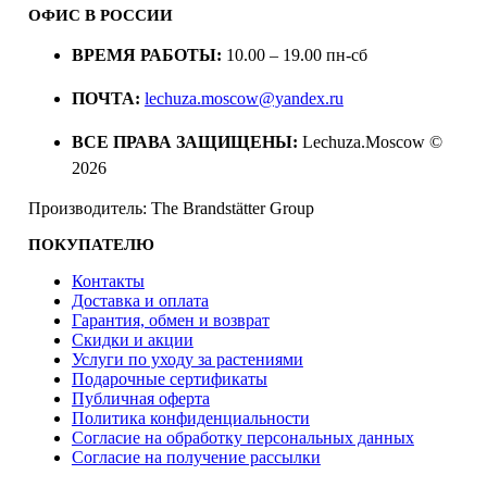
ОФИС В РОССИИ
ВРЕМЯ РАБОТЫ:
10.00 – 19.00 пн-сб
ПОЧТА:
lechuza.moscow@yandex.ru
ВСЕ ПРАВА ЗАЩИЩЕНЫ:
Lechuza.Moscow ©
2026
Производитель: The Brandstätter Group
ПОКУПАТЕЛЮ
Контакты
Доставка и оплата
Гарантия, обмен и возврат
Скидки и акции
Услуги по уходу за растениями
Подарочные сертификаты
Публичная оферта
Политика конфиденциальности
Согласие на обработку персональных данных
Согласие на получение рассылки