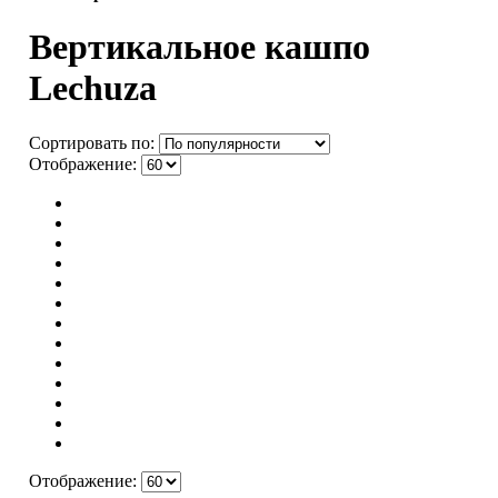
Вертикальное кашпо
Lechuza
Сортировать по:
Отображение:
Отображение: