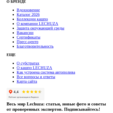
О БРЕНДЕ
Вдохновение
Каталог 2026
Коллекции кашпо
О компании LECHUZA
Защита окружающей среды
Вакансии
Сертификаты
Пресс-центр
Благотворительность
ЕЩЕ
О субстратах
О кашпо LECHUZA
Как устроена система автополива
Все вопросы и ответы
Карта сайта
Весь мир Lechuza: статьи, новые фото и советы
от проверенных экспертов. Подписывайтесь!