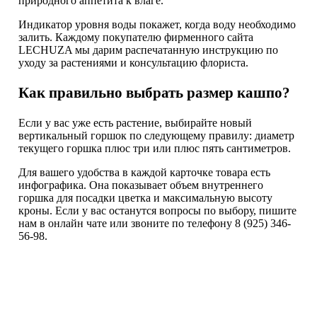
природного аппетита к влаге.
Индикатор уровня воды покажет, когда воду необходимо
залить. Каждому покупателю фирменного сайта
LECHUZA мы дарим распечатанную инструкцию по
уходу за растениями и консультацию флориста.
Как правильно выбрать размер кашпо?
Если у вас уже есть растение, выбирайте новый
вертикальный горшок по следующему правилу: диаметр
текущего горшка плюс три или плюс пять сантиметров.
Для вашего удобства в каждой карточке товара есть
инфографика. Она показывает объем внутреннего
горшка для посадки цветка и максимальную высоту
кроны. Если у вас останутся вопросы по выбору, пишите
нам в онлайн чате или звоните по телефону 8 (925) 346-
56-98.