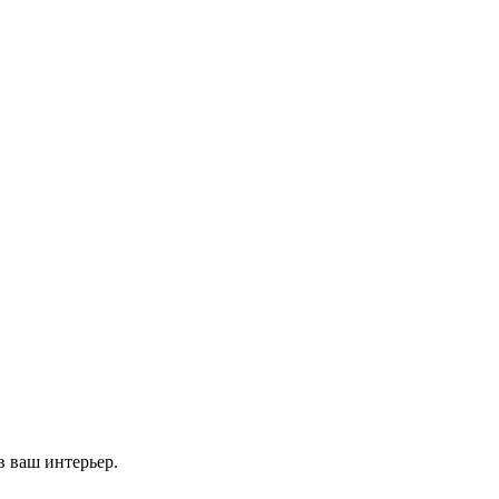
в ваш интерьер.