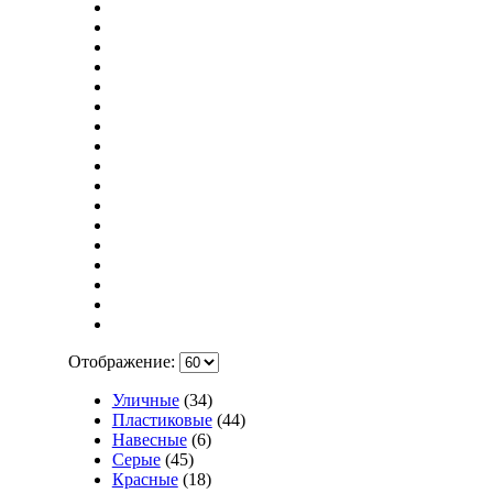
Отображение:
Уличные
(34)
Пластиковые
(44)
Навесные
(6)
Серые
(45)
Красные
(18)