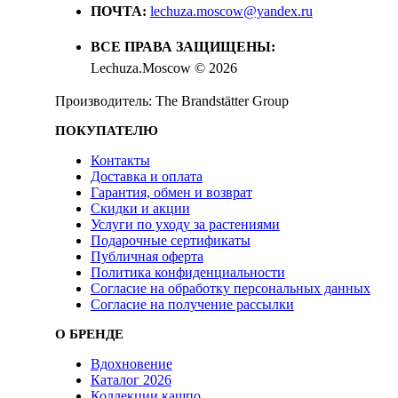
ПОЧТА:
lechuza.moscow@yandex.ru
ВСЕ ПРАВА ЗАЩИЩЕНЫ:
Lechuza.Moscow © 2026
Производитель: The Brandstätter Group
ПОКУПАТЕЛЮ
Контакты
Доставка и оплата
Гарантия, обмен и возврат
Скидки и акции
Услуги по уходу за растениями
Подарочные сертификаты
Публичная оферта
Политика конфиденциальности
Согласие на обработку персональных данных
Согласие на получение рассылки
О БРЕНДЕ
Вдохновение
Каталог 2026
Коллекции кашпо