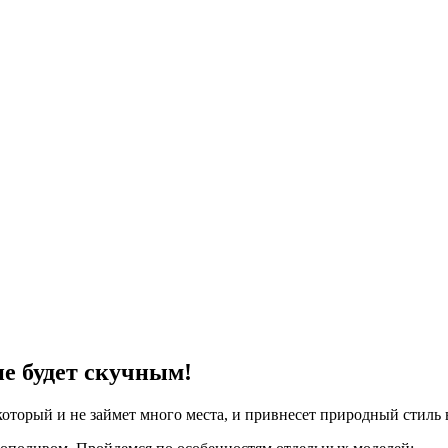
е будет скучным!
оторый и не займет много места, и привнесет природный стиль 