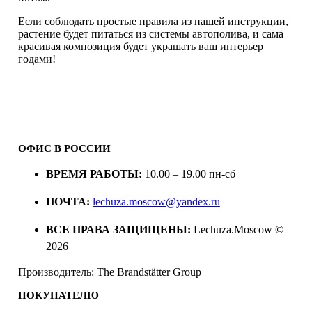
Если соблюдать простые правила из нашей инструкции,
растение будет питаться из системы автополива, и сама
красивая композиция будет украшать ваш интерьер
годами!
ОФИС В РОССИИ
ВРЕМЯ РАБОТЫ:
10.00 – 19.00 пн-сб
ПОЧТА:
lechuza.moscow@yandex.ru
ВСЕ ПРАВА ЗАЩИЩЕНЫ:
Lechuza.Moscow ©
2026
Производитель: The Brandstätter Group
ПОКУПАТЕЛЮ