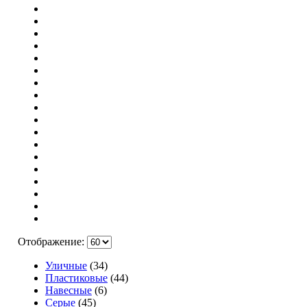
Отображение:
Уличные
(34)
Пластиковые
(44)
Навесные
(6)
Серые
(45)