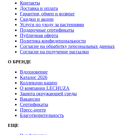
Контакты
Доставка и оплата
Гарантия, обмен и возврат
Скидки и акции
Услуги по уходу за растениями
Подарочные сертификаты
Публичная оферта
Политика конфиденциальности
Согласие на обработку персональных данных
Согласие на получение рассылки
О БРЕНДЕ
Вдохновение
Каталог 2026
Коллекции кашпо
О компании LECHUZA
Защита окружающей среды
Вакансии
Сертификаты
Пресс-центр
Благотворительность
ЕЩЕ