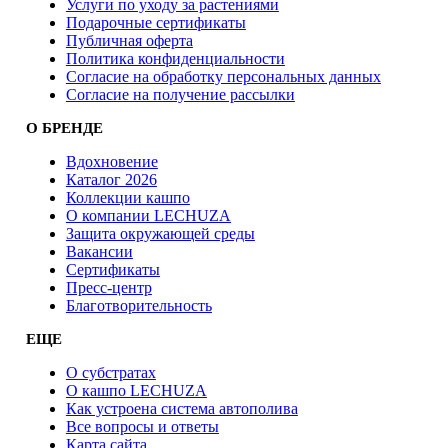
Услуги по уходу за растениями
Подарочные сертификаты
Публичная оферта
Политика конфиденциальности
Согласие на обработку персональных данных
Согласие на получение рассылки
О БРЕНДЕ
Вдохновение
Каталог 2026
Коллекции кашпо
О компании LECHUZA
Защита окружающей среды
Вакансии
Сертификаты
Пресс-центр
Благотворительность
ЕЩЕ
О субстратах
О кашпо LECHUZA
Как устроена система автополива
Все вопросы и ответы
Карта сайта