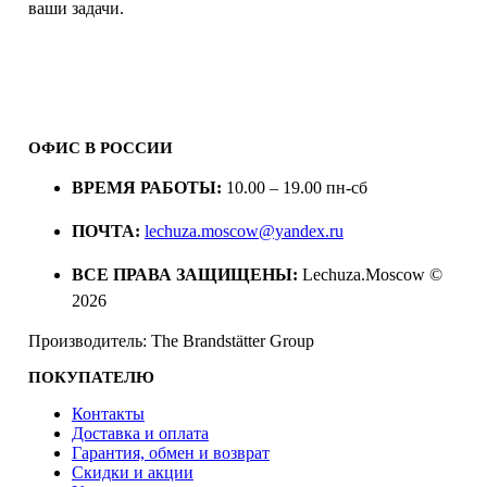
ваши задачи.
ОФИС В РОССИИ
ВРЕМЯ РАБОТЫ:
10.00 – 19.00 пн-сб
ПОЧТА:
lechuza.moscow@yandex.ru
ВСЕ ПРАВА ЗАЩИЩЕНЫ:
Lechuza.Moscow ©
2026
Производитель: The Brandstätter Group
ПОКУПАТЕЛЮ
Контакты
Доставка и оплата
Гарантия, обмен и возврат
Скидки и акции